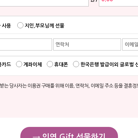
 사용
지인,부모님께 선물
용카드
계좌이체
휴대폰
한국은행 발급이외 글로벌 
는 당사자는 이용권 구매를 위해 이름, 연락처, 이메일 주소 등을 결혼정
→ 인연 Gift 선물하기