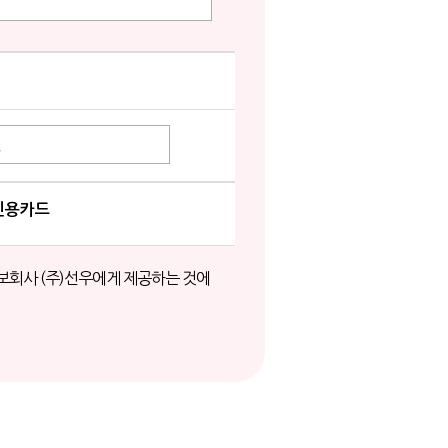
신용카드
보회사 (주)선우에게 제공하는 것에