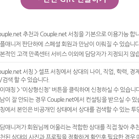
ouple.net 추천과 Couple.net 서칭을 기본으로 이용가능 합
플매니저 판단하에 스페셜 회원과 만남이 이뤄질 수 있습니다
본적인 고객 만족센터 서비스 이외에 담당자가 지정되지 않습
ouple.net 서칭 > 셀프 서칭에서 상대의 나이, 직업, 학력
/검색 할 수 있습니다.
이매칭 > '이상형신청' 버튼을 클릭하여 신청하실 수 있습니다
남이 잘 안되는 경우 Couple.net에서 컨설팅을 받으실 수 있
칭에서 본인은 비공개인 상태에서 상대를 검색할 수 있는 투
담매니저가 회원님께 어울리는 적합한 상대를 직접 찾아 추천
천된 상대의 사진과 프로필을 정확하게 확인후 필요한 경우 