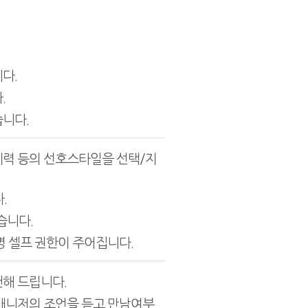
니다.
.
니다.
, 경제력 등의 선호스타일을 선택/지
.
습니다.
명 셀프 권한이 주어집니다.
해 드립니다.
매니저의 조언을 듣고 만남여부