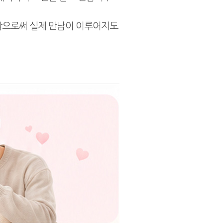
함으로써 실제 만남이 이루어지도