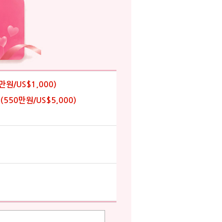
0만원/US$1,000
)
(550만원/US$5,000
)