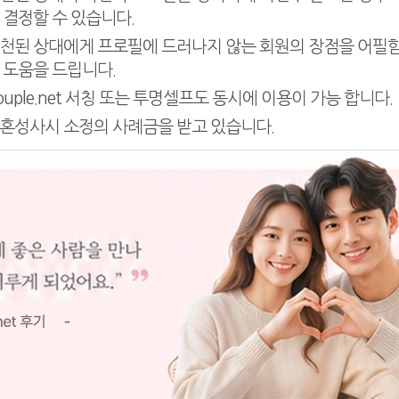
 결정할 수 있습니다.
천된 상대에게 프로필에 드러나지 않는 회원의 장점을 어필
 도움을 드립니다.
ouple.net 서칭 또는 투명셀프도 동시에 이용이 가능 합니다.
혼성사시 소정의 사례금을 받고 있습니다.